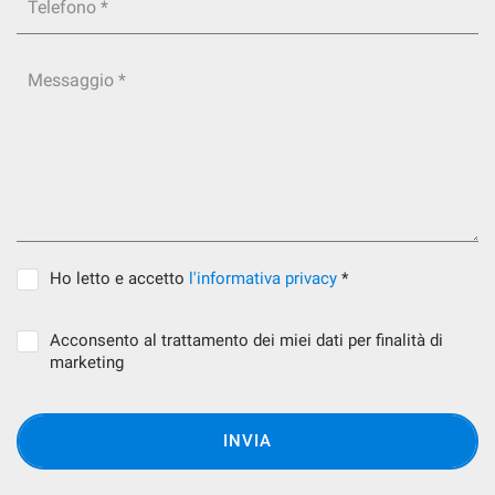
Telefono *
Messaggio *
Ho letto e accetto
l'informativa privacy
*
Acconsento al trattamento dei miei dati per finalità di
marketing
INVIA