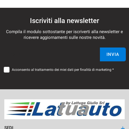
Iscriviti alla newsletter
Compila il modulo sottostante per iscriverti alla newsletter e
ricevere aggiornamenti sulle nostre novità.
Email *
INVIA
Acconsento al trattamento dei miei dati per finalità di marketing *
SEDI