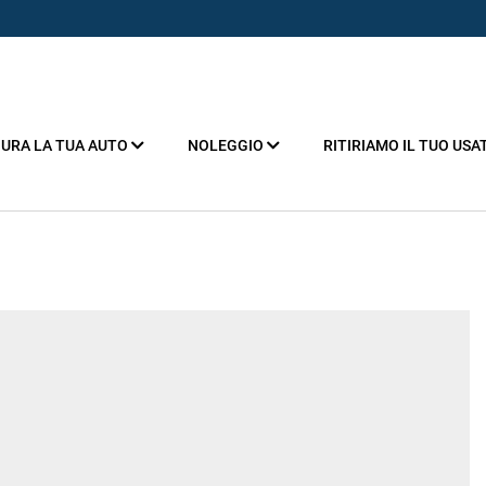
URA LA TUA AUTO
NOLEGGIO
RITIRIAMO IL TUO USA