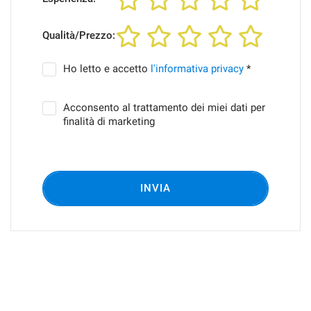
Qualità/Prezzo:
Ho letto e accetto
l'informativa privacy
*
Acconsento al trattamento dei miei dati per
finalità di marketing
INVIA