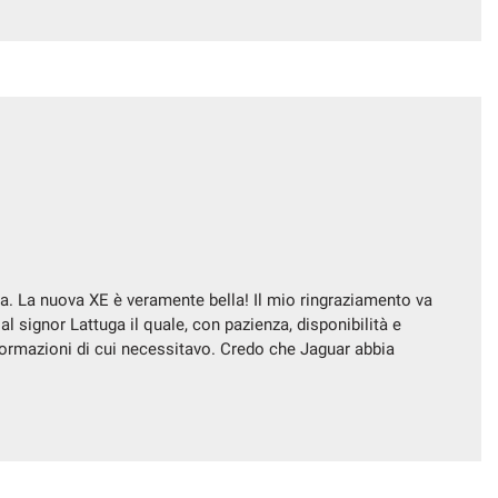
a. La nuova XE è veramente bella! Il mio ringraziamento va
 al signor Lattuga il quale, con pazienza, disponibilità e
nformazioni di cui necessitavo. Credo che Jaguar abbia