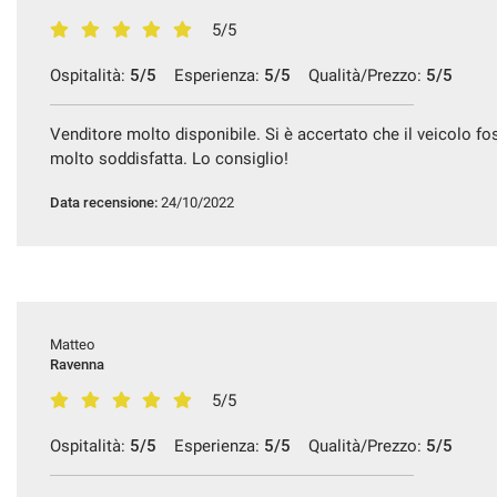
5/5
Ospitalità:
5/5
Esperienza:
5/5
Qualità/Prezzo:
5/5
Venditore molto disponibile. Si è accertato che il veicolo 
molto soddisfatta. Lo consiglio!
Data recensione:
24/10/2022
Matteo
Ravenna
5/5
Ospitalità:
5/5
Esperienza:
5/5
Qualità/Prezzo:
5/5