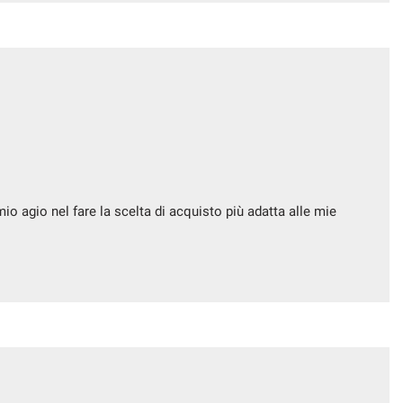
io agio nel fare la scelta di acquisto più adatta alle mie