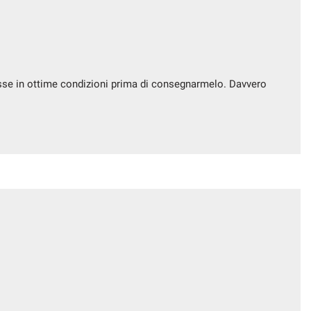
fosse in ottime condizioni prima di consegnarmelo. Davvero