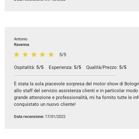
Antonio
Ravenna
5/5
Ospitalità:
5/5
Esperienza:
5/5
Qualità/Prezzo:
5/5
È stata la sola piacevole sorpresa del motor show di Bologn
allo staff del servizio assistenza clienti e in particolar modo
grande attenzione e professionalità, mi ha fornito tutte le i
conquistato un nuovo cliente!
Data recensione:
17/01/2022