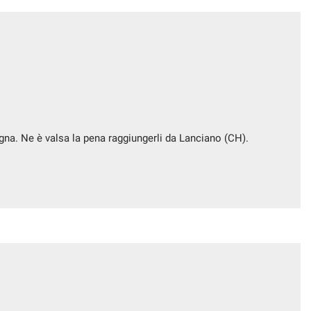
segna. Ne è valsa la pena raggiungerli da Lanciano (CH).