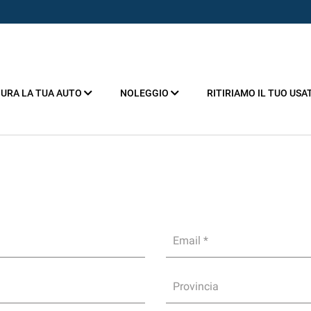
URA LA TUA AUTO
NOLEGGIO
RITIRIAMO IL TUO USA
Email *
Provincia