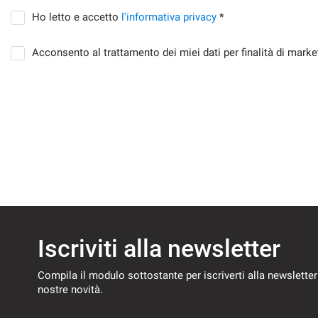
Ho letto e accetto
l'informativa privacy
*
Acconsento al trattamento dei miei dati per finalità di marke
Iscriviti alla newsletter
Compila il modulo sottostante per iscriverti alla newsletter
nostre novità.