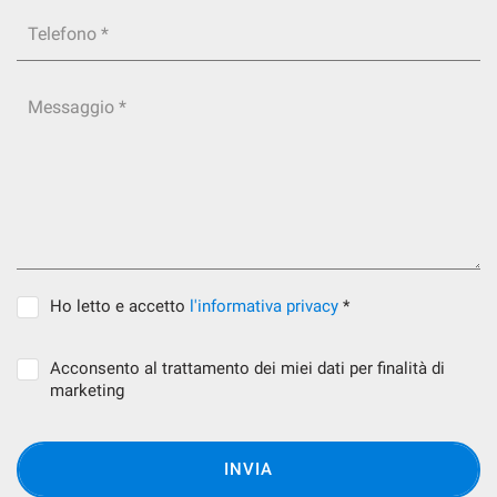
Telefono *
Messaggio *
Ho letto e accetto
l'informativa privacy
*
Acconsento al trattamento dei miei dati per finalità di
marketing
INVIA