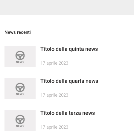
News recenti
Titolo della quinta news
17 aprile 2023
Titolo della quarta news
17 aprile 2023
Titolo della terza news
17 aprile 2023