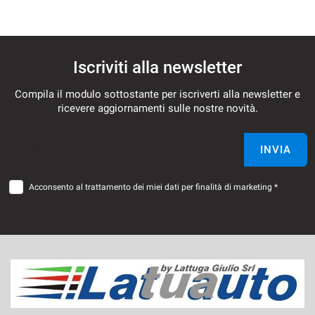
Iscriviti alla newsletter
Compila il modulo sottostante per iscriverti alla newsletter e
ricevere aggiornamenti sulle nostre novità.
Email *
INVIA
Acconsento al trattamento dei miei dati per finalità di marketing *