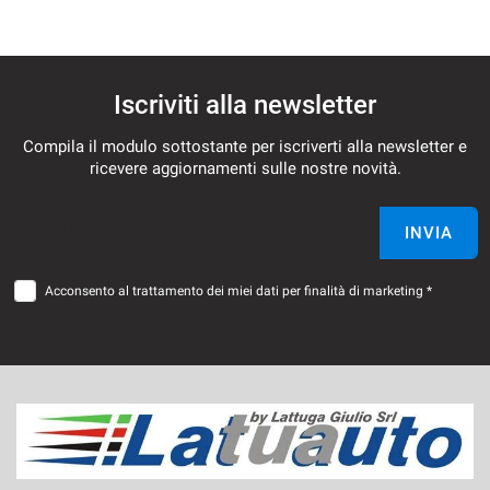
Iscriviti alla newsletter
Compila il modulo sottostante per iscriverti alla newsletter e
ricevere aggiornamenti sulle nostre novità.
Email *
INVIA
Acconsento al trattamento dei miei dati per finalità di marketing *