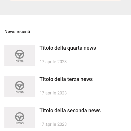
News recenti
Titolo della quarta news
17 aprile 2023
Titolo della terza news
17 aprile 2023
Titolo della seconda news
17 aprile 2023