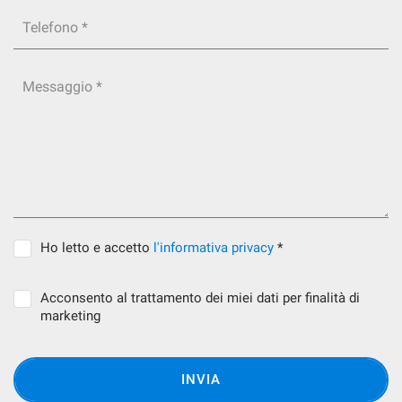
Telefono *
Messaggio *
Ho letto e accetto
l'informativa privacy
*
Acconsento al trattamento dei miei dati per finalità di
marketing
INVIA