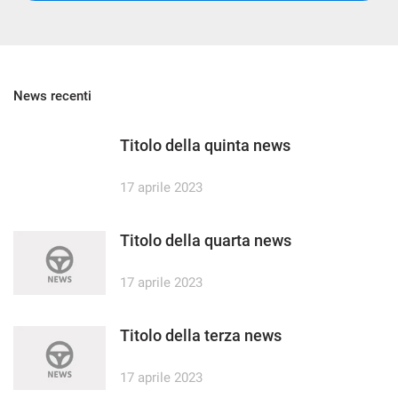
News recenti
Titolo della quinta news
17 aprile 2023
Titolo della quarta news
17 aprile 2023
Titolo della terza news
17 aprile 2023