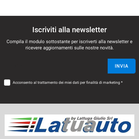
Iscriviti alla newsletter
Compila il modulo sottostante per iscriverti alla newsletter e
ricevere aggiornamenti sulle nostre novità.
Email *
INVIA
Acconsento al trattamento dei miei dati per finalità di marketing *