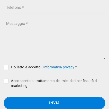
Telefono *
Messaggio *
Ho letto e accetto
l'informativa privacy
*
Acconsento al trattamento dei miei dati per finalità di
marketing
INVIA