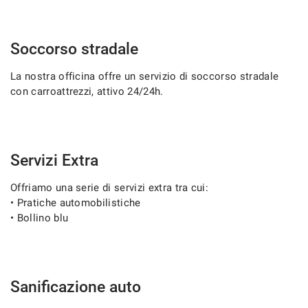
Soccorso stradale
La nostra officina offre un servizio di soccorso stradale
con carroattrezzi, attivo 24/24h.
Servizi Extra
Offriamo una serie di servizi extra tra cui:
• Pratiche automobilistiche
• Bollino blu
Sanificazione auto