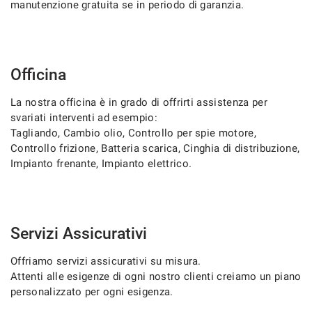
manutenzione gratuita se in periodo di garanzia.
Officina
La nostra officina è in grado di offrirti assistenza per
svariati interventi ad esempio:
Tagliando, Cambio olio, Controllo per spie motore,
Controllo frizione, Batteria scarica, Cinghia di distribuzione,
Impianto frenante, Impianto elettrico.
Servizi Assicurativi
Offriamo servizi assicurativi su misura.
Attenti alle esigenze di ogni nostro clienti creiamo un piano
personalizzato per ogni esigenza.