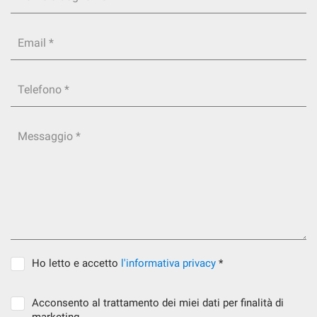
Email *
Telefono *
Messaggio *
Ho letto e accetto
l'informativa privacy
*
Acconsento al trattamento dei miei dati per finalità di