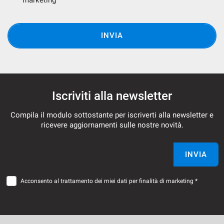
marketing
INVIA
Iscriviti alla newsletter
Compila il modulo sottostante per iscriverti alla newsletter e
ricevere aggiornamenti sulle nostre novità.
Email *
INVIA
Acconsento al trattamento dei miei dati per finalità di marketing *