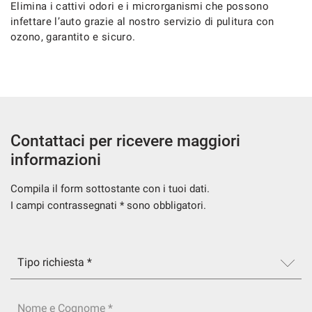
Elimina i cattivi odori e i microrganismi che possono
infettare l’auto grazie al nostro servizio di pulitura con
ozono, garantito e sicuro.
Contattaci per ricevere maggiori
informazioni
Compila il form sottostante con i tuoi dati.
I campi contrassegnati * sono obbligatori.
Nome e Cognome *