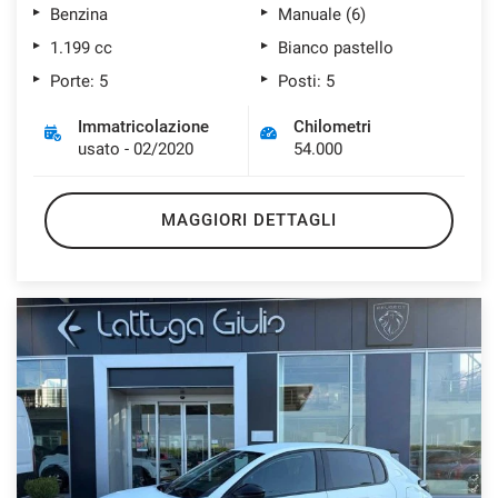
Benzina
Manuale (6)
1.199 cc
Bianco pastello
Porte: 5
Posti: 5
Immatricolazione
Chilometri
usato - 02/2020
54.000
MAGGIORI DETTAGLI