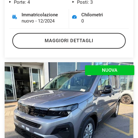
Porte: 4
Posti: 3
Immatricolazione
Chilometri
nuovo - 12/2024
0
MAGGIORI DETTAGLI
NUOVA