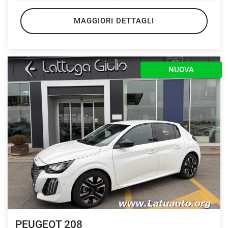
MAGGIORI DETTAGLI
NUOVA
PEUGEOT 208