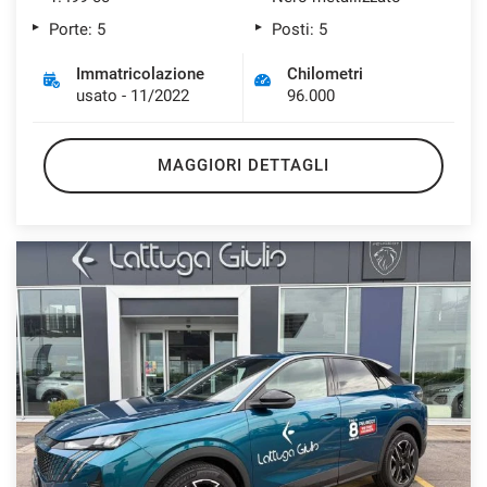
Porte: 5
Posti: 5
Immatricolazione
Chilometri
usato - 11/2022
96.000
MAGGIORI DETTAGLI