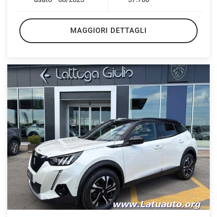
MAGGIORI DETTAGLI