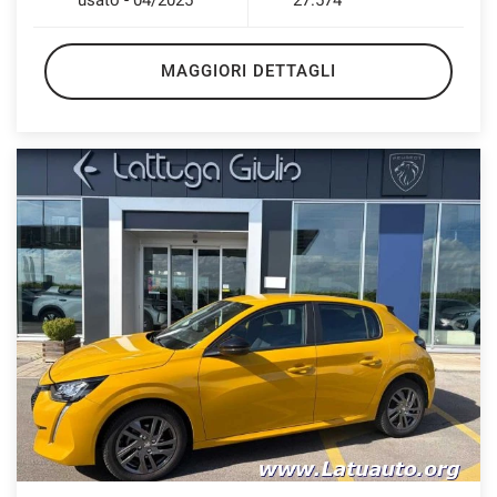
MAGGIORI DETTAGLI