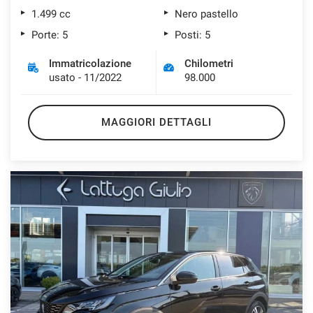
1.499 cc
Nero pastello
Porte: 5
Posti: 5
Immatricolazione
Chilometri
usato - 11/2022
98.000
MAGGIORI DETTAGLI