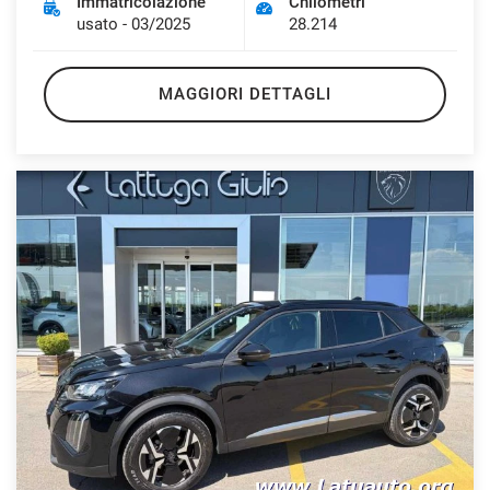
Immatricolazione
Chilometri
usato - 03/2025
28.214
MAGGIORI DETTAGLI