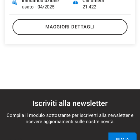
Immatricolazione
Chilometri
usato - 04/2025
21.422
MAGGIORI DETTAGLI
Iscriviti alla newsletter
Compila il modulo sottostante per iscriverti alla newsletter e
ricevere aggiornamenti sulle nostre novità.
Email *
INVIA