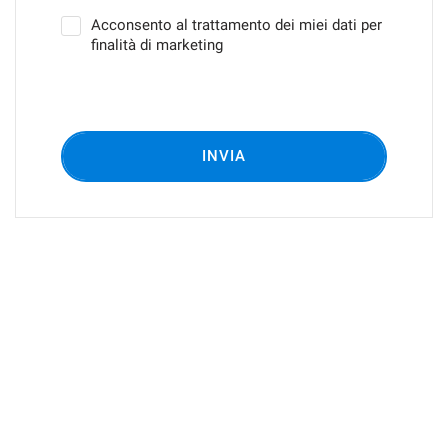
Acconsento al trattamento dei miei dati per
finalità di marketing
INVIA