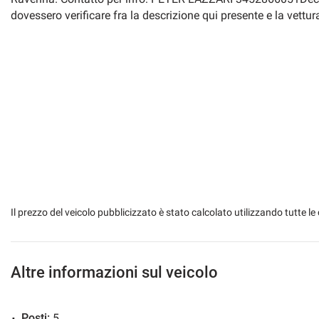
dovessero verificare fra la descrizione qui presente e la vettur
Il prezzo del veicolo pubblicizzato è stato calcolato utilizzando tutte
Altre informazioni sul veicolo
Posti:
5