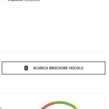
SCARICA BROCHURE VEICOLO