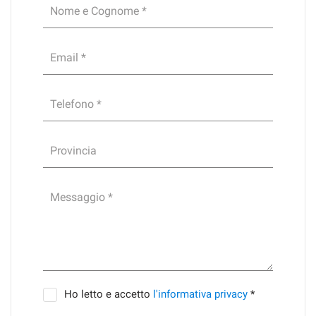
Nome e Cognome *
Email *
Telefono *
Provincia
Messaggio *
Ho letto e accetto
l'informativa privacy
*