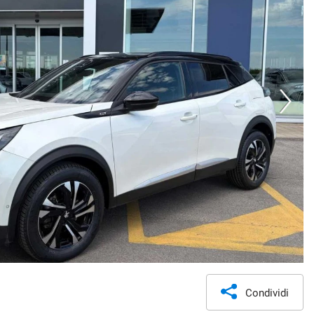
Condividi