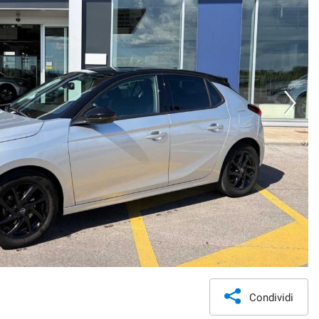
Condividi