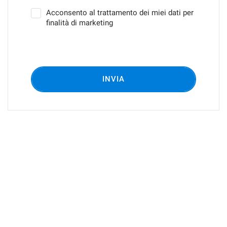
Acconsento al trattamento dei miei dati per
finalità di marketing
INVIA