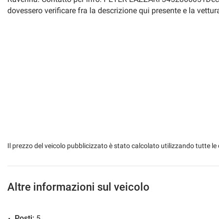
dovessero verificare fra la descrizione qui presente e la vettur
Il prezzo del veicolo pubblicizzato è stato calcolato utilizzando tutte
Altre informazioni sul veicolo
Posti:
5