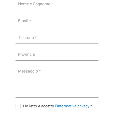
Nome e Cognome *
Email *
Telefono *
Provincia
Messaggio *
Ho letto e accetto
l'informativa privacy
*