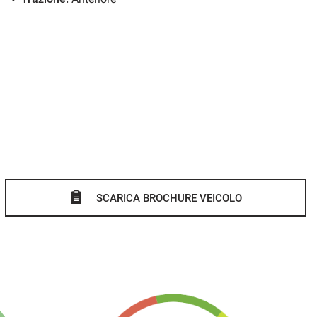
SCARICA BROCHURE VEICOLO