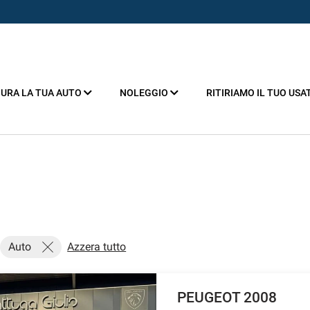
URA LA TUA AUTO
NOLEGGIO
RITIRIAMO IL TUO USA
Auto
Azzera tutto
PEUGEOT 2008