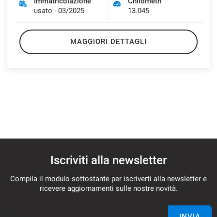
Immatricolazione
Chilometri
usato - 03/2025
13.045
MAGGIORI DETTAGLI
Iscriviti alla newsletter
Compila il modulo sottostante per iscriverti alla newsletter e
ricevere aggiornamenti sulle nostre novità.
Email *
INVIA