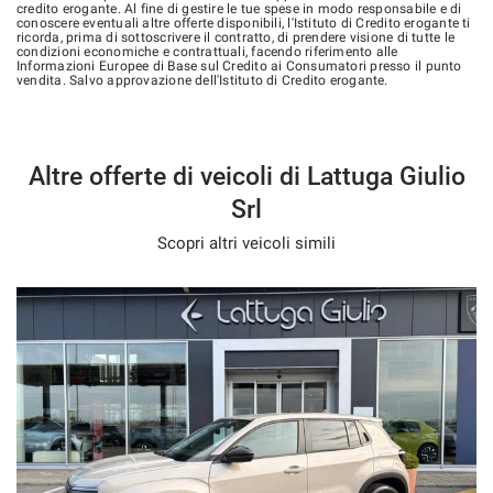
credito erogante. Al fine di gestire le tue spese in modo responsabile e di
conoscere eventuali altre offerte disponibili, l'Istituto di Credito erogante ti
ricorda, prima di sottoscrivere il contratto, di prendere visione di tutte le
condizioni economiche e contrattuali, facendo riferimento alle
Informazioni Europee di Base sul Credito ai Consumatori presso il punto
vendita. Salvo approvazione dell'Istituto di Credito erogante.
Altre offerte di veicoli di Lattuga Giulio
Srl
Scopri altri veicoli simili