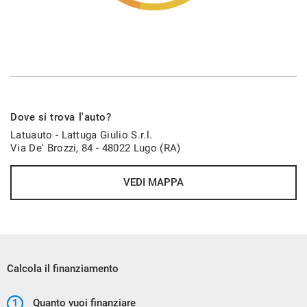
Dove si trova l'auto?
Latuauto - Lattuga Giulio S.r.l.
Via De' Brozzi, 84 - 48022 Lugo (RA)
VEDI MAPPA
Calcola il finanziamento
1
Quanto vuoi finanziare