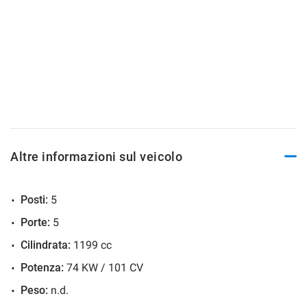
Altre informazioni sul veicolo
Posti:
5
Porte:
5
Cilindrata:
1199 cc
Potenza:
74 KW / 101 CV
Peso:
n.d.