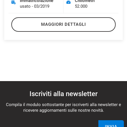
Immatricolazione
Chilometri
usato - 03/2019
52.000
MAGGIORI DETTAGLI
Iscriviti alla newsletter
Compila il modulo sottostante per iscriverti alla newsletter e
ricevere aggiornamenti sulle nostre novità.
Email *
INVIA