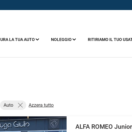
URA LA TUA AUTO
NOLEGGIO
RITIRIAMO IL TUO USA
Auto
Azzera tutto
ALFA ROMEO Junior