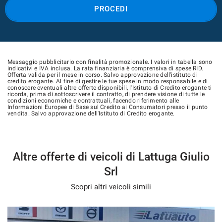
PROCEDI
Messaggio pubblicitario con finalità promozionale. I valori in tabella sono
indicativi e IVA inclusa. La rata finanziaria è comprensiva di spese RID.
Offerta valida per il mese in corso. Salvo approvazione dell'istituto di
credito erogante. Al fine di gestire le tue spese in modo responsabile e di
conoscere eventuali altre offerte disponibili, l'Istituto di Credito erogante ti
ricorda, prima di sottoscrivere il contratto, di prendere visione di tutte le
condizioni economiche e contrattuali, facendo riferimento alle
Informazioni Europee di Base sul Credito ai Consumatori presso il punto
vendita. Salvo approvazione dell'Istituto di Credito erogante.
Altre offerte di veicoli di Lattuga Giulio
Srl
Scopri altri veicoli simili