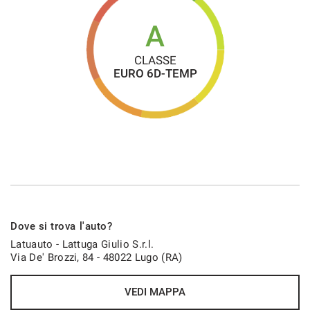
A
CLASSE
EURO 6D-TEMP
Dove si trova l'auto?
Latuauto - Lattuga Giulio S.r.l.
Via De' Brozzi, 84 - 48022 Lugo (RA)
VEDI MAPPA