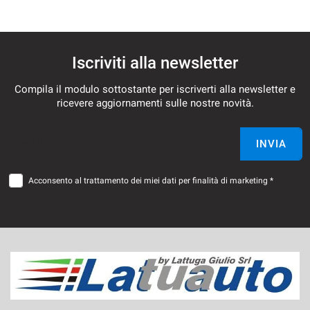
Iscriviti alla newsletter
Compila il modulo sottostante per iscriverti alla newsletter e
ricevere aggiornamenti sulle nostre novità.
Email *
INVIA
Acconsento al trattamento dei miei dati per finalità di marketing *