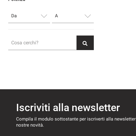
Cosa cerchi?
Iscriviti alla newsletter
Compila il modulo sottostante per iscriverti alla newsletter
nostre novità.