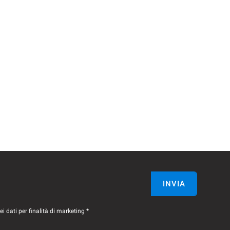
INVIA
 dati per finalità di marketing *