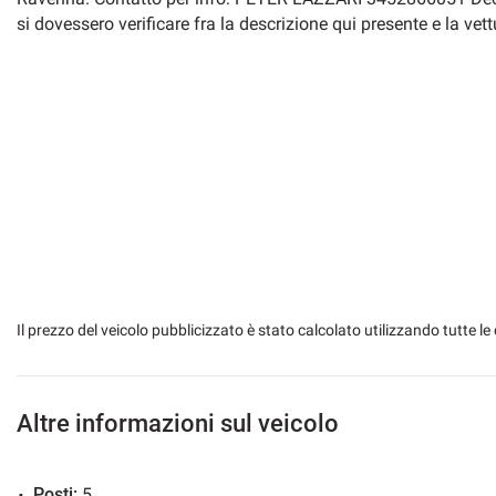
si dovessero verificare fra la descrizione qui presente e la vett
Il prezzo del veicolo pubblicizzato è stato calcolato utilizzando tutte
Altre informazioni sul veicolo
Posti:
5