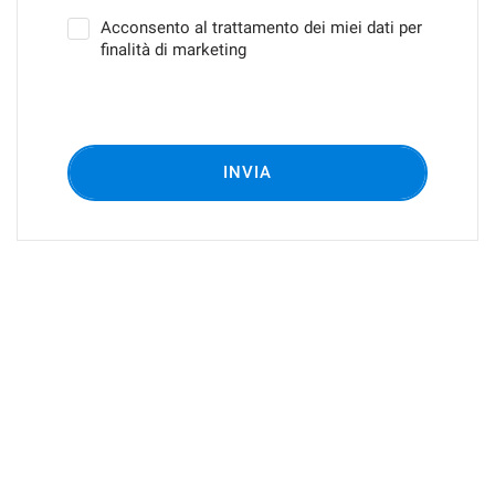
Acconsento al trattamento dei miei dati per
finalità di marketing
INVIA