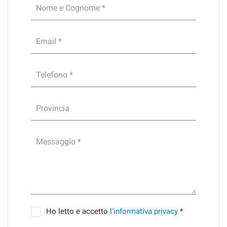
Nome e Cognome *
Email *
Telefono *
Provincia
Messaggio *
Ho letto e accetto
l'informativa privacy
*