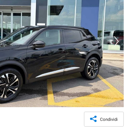
Condividi