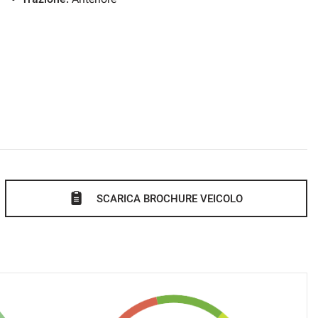
SCARICA BROCHURE VEICOLO